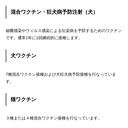
混合ワクチン・狂犬病予防注射（犬）
細菌感染やウィルス感染による伝染病を予防するためのワクチン
です。通常1年に1回継続的に接種します。
犬ワクチン
7種混合ワクチン接種および犬狂犬病予防接種を行なっていま
す。
猫ワクチン
３種または４種混合ワクチン接種を行なっています。