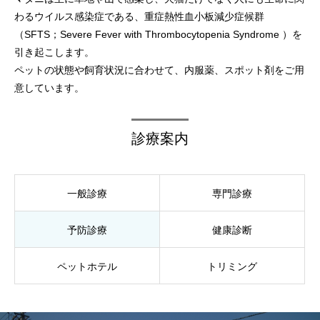
わるウイルス感染症である、重症熱性血小板減少症候群
（SFTS；Severe Fever with Thrombocytopenia Syndrome ）を
引き起こします。
ペットの状態や飼育状況に合わせて、内服薬、スポット剤をご用
意しています。
診療案内
一般診療
専門診療
予防診療
健康診断
ペットホテル
トリミング