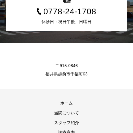
電話
0778-24-1708
休診日：祝日午後、日曜日
〒915-0846
福井県越前市千福町63
ホーム
当院について
スタッフ紹介
診療案内